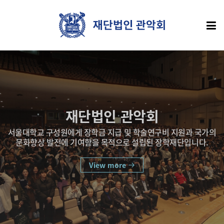
재단법인 관악회
서울대학교 구성원에게 장학금 지급 및 학술연구비 지원과 국가의
문화향상 발전에 기여함을 목적으로 설립된 장학재단입니다.
View more